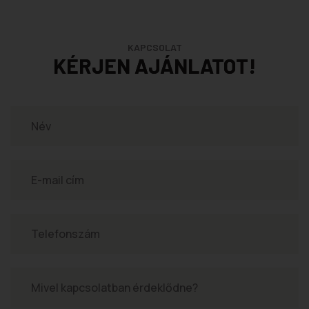
KAPCSOLAT
KÉRJEN AJÁNLATOT!